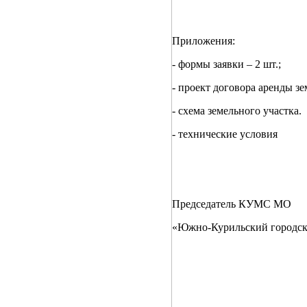
Приложения:
- формы заявки – 2 шт.;
- проект договора аренды зе
- схема земельного участка.
- технические условия
Председатель КУМС МО
«Южно-Курильски