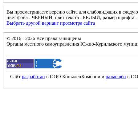
Вы просматриваете версию сайта для слабовидящих в следую
цвет фона - ЧЁРНЫЙ, цвет текста - БЕЛЫЙ, размер шрифт
Выбрать другой вариант просмотра сайта
© 2016 - 2026 Все права защищены
Органы местного самоуправления Южно-Курильского муници
Сайт
разработан
в ООО КопыленКомпани и
размещён
в ОО