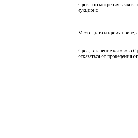
Срок рассмотрения заявок н
аукционе
Место, дата и время провед
Срок, в течение которого О
отказаться от проведения о