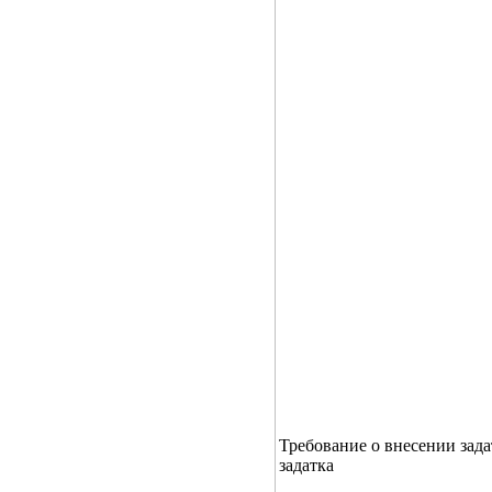
Требование о внесении зада
задатка