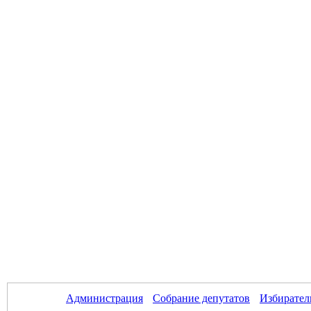
Администрация
Собрание депутатов
Избирател