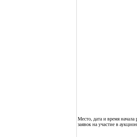
Место, дата и время начала
заявок на участие в аукцион