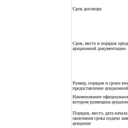
Срок договора
Срок, место и порядок пред
аукционной документации
Размер, порядок и сроки вн
предоставление аукционно
Наименование официального
котором размещена аукцион
Порядок, место, дата начала
окончания срока подачи зая
аукционе