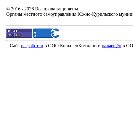
© 2016 - 2026 Все права защищены
Органы местного самоуправления Южно-Курильского муници
Сайт
разработан
в ООО КопыленКомпани и
размещён
в ОО