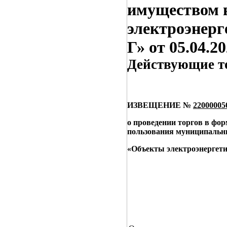
имуществом в
электроэнерг
Г» от 05.04.2
Действующие то
ИЗВЕЩЕНИЕ №
22000005
о проведении торгов в фор
пользования муниципальны
«Объекты электроэнергети