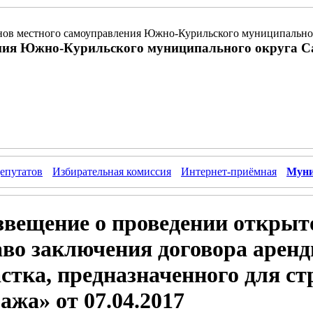
ов местного самоуправления Южно-Курильского муниципальног
ния Южно-Курильского муниципального округа С
епутатов
Избирательная комиссия
Интернет-приёмная
Муни
звещение о проведении открыт
во заключения договора аренд
стка, предназначенного для с
ажа» от 07.04.2017