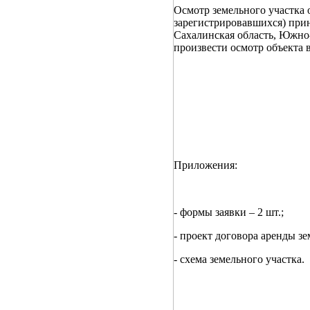
Осмотр земельного участка 
зарегистрировавшихся) прин
Сахалинская область, Южно
произвести осмотр объекта 
Приложения:
- формы заявки – 2 шт.;
- проект договора аренды зе
- схема земельного участка.