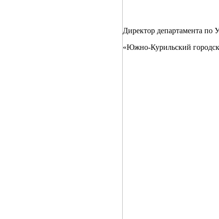
Директор департамента по
«Южно-Курильски