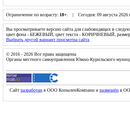
Ограничение по возрасту:
18+
. | Сегодня: 09 августа 2026
Вы просматриваете версию сайта для слабовидящих в следую
цвет фона - БЕЖЕВЫЙ, цвет текста - КОРИЧНЕВЫЙ, разм
Выбрать другой вариант просмотра сайта
© 2016 - 2026 Все права защищены
Органы местного самоуправления Южно-Курильского муници
Сайт
разработан
в ООО КопыленКомпани и
размещён
в ОО