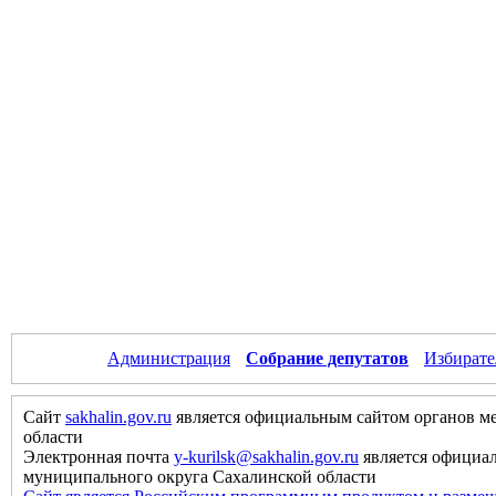
Администрация
Собрание депутатов
Избирате
Сайт
sakhalin.gov.ru
является официальным сайтом органов м
области
Электронная почта
y-kurilsk@sakhalin.gov.ru
является официа
муниципального округа Сахалинской области