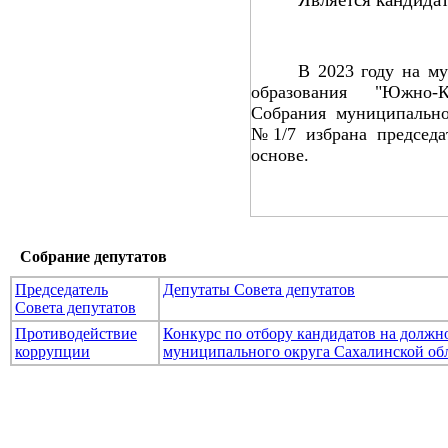
В 2023 году на м
образования "Южно-
Собрания муниципально
№1/7 избрана председа
основе.
Собрание депутатов
Председатель
Депутаты Совета депутатов
Совета депутатов
Противодействие
Конкурс по отбору кандидатов на долж
коррупции
муниципального округа Сахалинской об