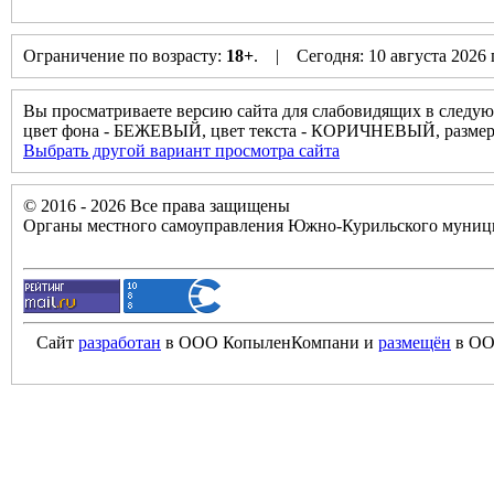
Ограничение по возрасту:
18+
. | Сегодня: 10 августа 2026
Вы просматриваете версию сайта для слабовидящих в следую
цвет фона - БЕЖЕВЫЙ, цвет текста - КОРИЧНЕВЫЙ, разм
Выбрать другой вариант просмотра сайта
© 2016 - 2026 Все права защищены
Органы местного самоуправления Южно-Курильского муници
Сайт
разработан
в ООО КопыленКомпани и
размещён
в ОО