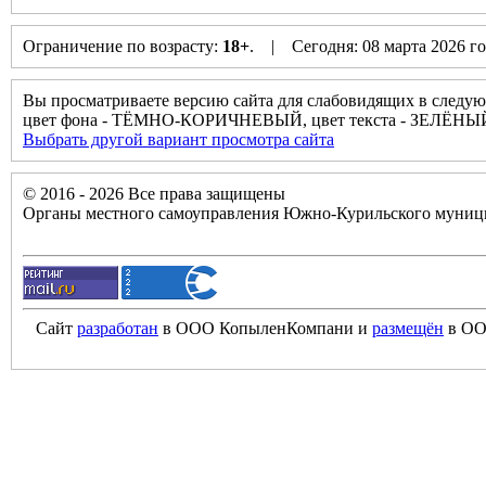
Ограничение по возрасту:
18+
. | Сегодня: 08 марта 2026 г
Вы просматриваете версию сайта для слабовидящих в следую
цвет фона - ТЁМНО-КОРИЧНЕВЫЙ, цвет текста - ЗЕЛЁНЫЙ
Выбрать другой вариант просмотра сайта
© 2016 - 2026 Все права защищены
Органы местного самоуправления Южно-Курильского муници
Сайт
разработан
в ООО КопыленКомпани и
размещён
в ОО