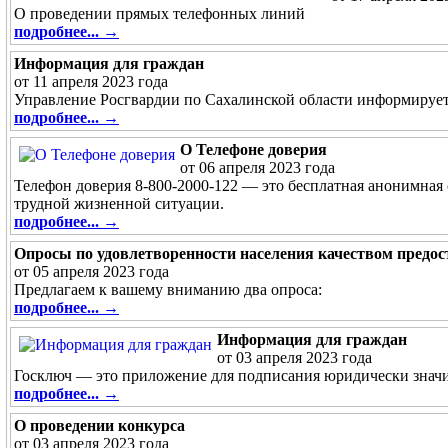
О проведении прямых телефонных линий
подробнее... →
Информация для граждан
от 11 апреля 2023 года
Управление Росгвардии по Сахалинской области информирует
подробнее... →
О Телефоне доверия
от 06 апреля 2023 года
Телефон доверия 8-800-2000-122 — это бесплатная анонимная
трудной жизненной ситуации.
подробнее... →
Опросы по удовлетворенности населения качеством предос
от 05 апреля 2023 года
Предлагаем к вашему вниманию два опроса:
подробнее... →
Информация для граждан
от 03 апреля 2023 года
Госключ — это приложение для подписания юридически значи
подробнее... →
О проведении конкурса
от 03 апреля 2023 года