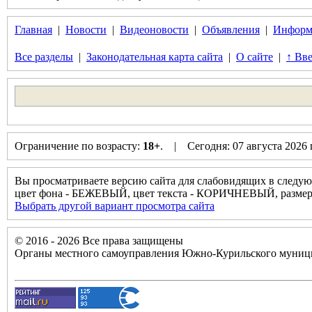
Главная
|
Новости
|
Видеоновости
|
Объявления
|
Информ
Все разделы
|
Законодательная карта сайта
|
О сайте
|
↑ Вве
Ограничение по возрасту:
18+
. | Сегодня: 07 августа 2026
Вы просматриваете версию сайта для слабовидящих в следую
цвет фона - БЕЖЕВЫЙ, цвет текста - КОРИЧНЕВЫЙ, разм
Выбрать другой вариант просмотра сайта
© 2016 - 2026 Все права защищены
Органы местного самоуправления Южно-Курильского муници