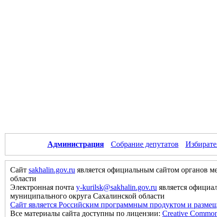
Администрация
Собрание депутатов
Избирате
Сайт
sakhalin.gov.ru
является официальным сайтом органов м
области
Электронная почта
y-kurilsk@sakhalin.gov.ru
является официа
муниципального округа Сахалинской области
Сайт является Российским программным продуктом и размещ
Все материалы сайта доступны по лицензии:
Creative Commons 