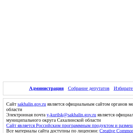
Администрация
Собрание депутатов
Избирате
Сайт
sakhalin.gov.ru
является официальным сайтом органов м
области
Электронная почта
y-kurilsk@sakhalin.gov.ru
является официа
муниципального округа Сахалинской области
Сайт является Российским программным продуктом и размещ
Все материалы сайта доступны по лицензии:
Creative Commons 