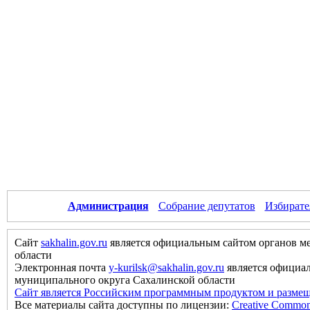
Администрация
Собрание депутатов
Избирате
Сайт
sakhalin.gov.ru
является официальным сайтом органов м
области
Электронная почта
y-kurilsk@sakhalin.gov.ru
является официа
муниципального округа Сахалинской области
Сайт является Российским программным продуктом и размещ
Все материалы сайта доступны по лицензии:
Creative Commons 