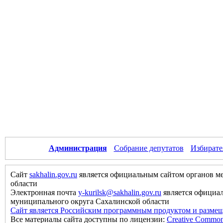
Администрация
Собрание депутатов
Избирате
Сайт
sakhalin.gov.ru
является официальным сайтом органов м
области
Электронная почта
y-kurilsk@sakhalin.gov.ru
является официа
муниципального округа Сахалинской области
Сайт является Российским программным продуктом и размещ
Все материалы сайта доступны по лицензии:
Creative Commons 