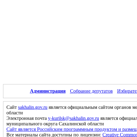
Администрация
Собрание депутатов
Избирате
Сайт
sakhalin.gov.ru
является официальным сайтом органов м
области
Электронная почта
y-kurilsk@sakhalin.gov.ru
является официа
муниципального округа Сахалинской области
Сайт является Российским программным продуктом и размещ
Все материалы сайта доступны по лицензии:
Creative Commons 