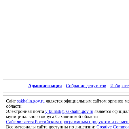
Администрация
Собрание депутатов
Избирате
Сайт
sakhalin.gov.ru
является официальным сайтом органов м
области
Электронная почта
y-kurilsk@sakhalin.gov.ru
является официа
муниципального округа Сахалинской области
Сайт является Российским программным продуктом и размещ
Все материалы сайта доступны по лицензии:
Creative Commons 