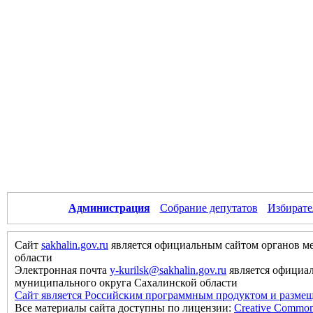
Администрация
Собрание депутатов
Избирате
Сайт
sakhalin.gov.ru
является официальным сайтом органов м
области
Электронная почта
y-kurilsk@sakhalin.gov.ru
является официа
муниципального округа Сахалинской области
Сайт является Российским программным продуктом и размещ
Все материалы сайта доступны по лицензии:
Creative Commons 