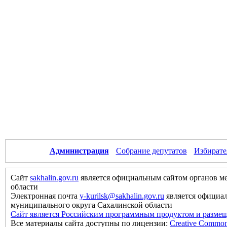
Администрация
Собрание депутатов
Избирате
Сайт
sakhalin.gov.ru
является официальным сайтом органов м
области
Электронная почта
y-kurilsk@sakhalin.gov.ru
является официа
муниципального округа Сахалинской области
Сайт является Российским программным продуктом и размещ
Все материалы сайта доступны по лицензии:
Creative Commons 