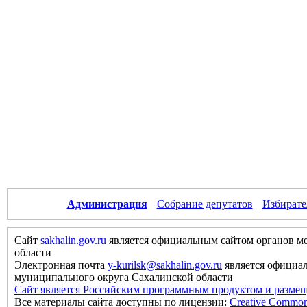
Администрация
Собрание депутатов
Избирате
Сайт
sakhalin.gov.ru
является официальным сайтом органов м
области
Электронная почта
y-kurilsk@sakhalin.gov.ru
является официа
муниципального округа Сахалинской области
Сайт является Российским программным продуктом и размещ
Все материалы сайта доступны по лицензии:
Creative Commons 