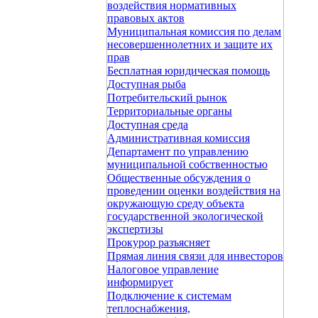
воздействия нормативных
правовых актов
Муниципальная комиссия по делам
несовершеннолетних и защите их
прав
Бесплатная юридическая помощь
Доступная рыба
Потребительский рынок
Территориальные органы
Доступная среда
Административная комиссия
Департамент по управлению
муниципальной собственностью
Общественные обсуждения о
проведении оценки воздействия на
окружающую среду объекта
государственной экологической
экспертизы
Прокурор разъясняет
Прямая линия связи для инвесторов
Налоговое управление
информирует
Подключение к системам
теплоснабжения,