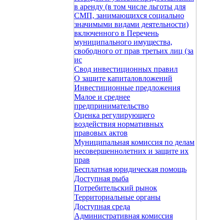
в аренду (в том числе льготы для
СМП, занимающихся социально
значимыми видами деятельности)
включенного в Перечень
муниципального имущества,
свободного от прав третьих лиц (за
ис
Свод инвестиционных правил
О защите капиталовложений
Инвестиционные предложения
Малое и среднее
предпринимательство
Оценка регулирующего
воздействия нормативных
правовых актов
Муниципальная комиссия по делам
несовершеннолетних и защите их
прав
Бесплатная юридическая помощь
Доступная рыба
Потребительский рынок
Территориальные органы
Доступная среда
Административная комиссия