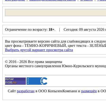
Ограничение по возрасту:
18+
. | Сегодня: 09 августа 2026
Вы просматриваете версию сайта для слабовидящих в следую
цвет фона - ТЁМНО-КОРИЧНЕВЫЙ, цвет текста - ЗЕЛЁНЫЙ
Выбрать другой вариант просмотра сайта
© 2016 - 2026 Все права защищены
Органы местного самоуправления Южно-Курильского муници
Сайт
разработан
в ООО КопыленКомпани и
размещён
в ОО