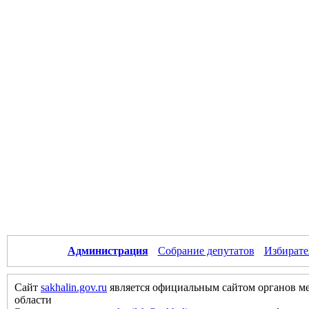
Администрация
Собрание депутатов
Избирате
Сайт
sakhalin.gov.ru
является официальным сайтом органов м
области