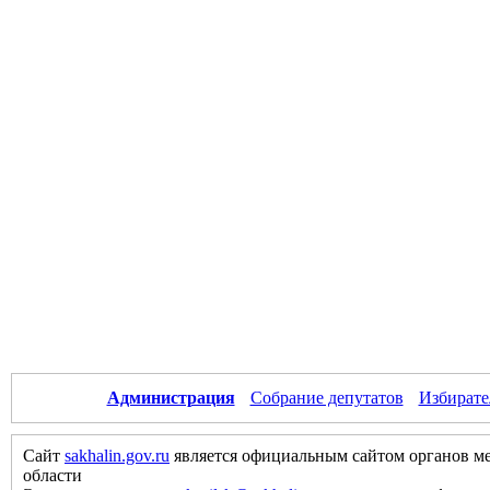
Администрация
Собрание депутатов
Избирате
Сайт
sakhalin.gov.ru
является официальным сайтом органов м
области