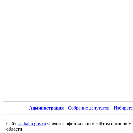
Администрация
Собрание депутатов
Избирате
Сайт
sakhalin.gov.ru
является официальным сайтом органов м
области