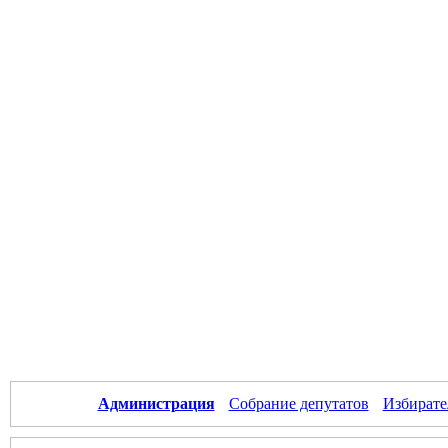
Администрация
Собрание депутатов
Избирате