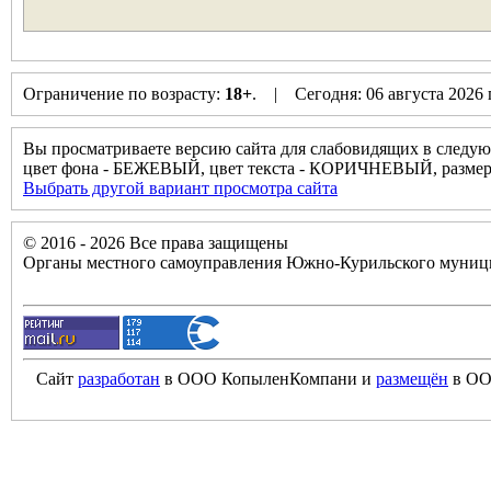
Ограничение по возрасту:
18+
. | Сегодня: 06 августа 2026
Вы просматриваете версию сайта для слабовидящих в следую
цвет фона - БЕЖЕВЫЙ, цвет текста - КОРИЧНЕВЫЙ, разм
Выбрать другой вариант просмотра сайта
© 2016 - 2026 Все права защищены
Органы местного самоуправления Южно-Курильского муници
Сайт
разработан
в ООО КопыленКомпани и
размещён
в ОО