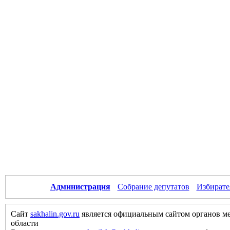
Администрация
Собрание депутатов
Избирате
Сайт
sakhalin.gov.ru
является официальным сайтом органов м
области