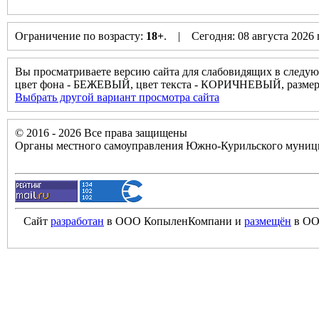
Ограничение по возрасту:
18+
. | Сегодня: 08 августа 2026
Вы просматриваете версию сайта для слабовидящих в следую
цвет фона - БЕЖЕВЫЙ, цвет текста - КОРИЧНЕВЫЙ, разм
Выбрать другой вариант просмотра сайта
© 2016 - 2026 Все права защищены
Органы местного самоуправления Южно-Курильского муници
Сайт
разработан
в ООО КопыленКомпани и
размещён
в ОО