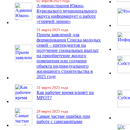
02 апреля 2025 года
Администрация Южно-
Курильского муниципального
округа информирует о работе
«горячей линии»
31 марта 2025 года
Прием заявлений для
формирования Списка молодых
семей – претендентов на
получение социальных выплат
на приобретение жилого
помещения или создание
объекта индивидуального
жилищного строительства в
2025 году
31 марта 2025 года
Как рабочее время влияет на
МРОТ?
28 марта 2025 года
Самые частые ошибки при
работе с самозанятыми