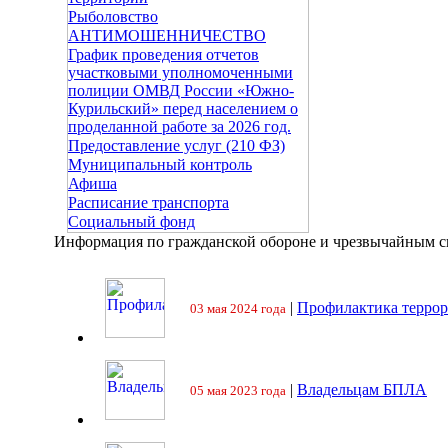
Рыболовство
АНТИМОШЕННИЧЕСТВО
График проведения отчетов
участковыми уполномоченными
полиции ОМВД России «Южно-
Курильский» перед населением о
проделанной работе за 2026 год.
Предоставление услуг (210 ФЗ)
Муниципальный контроль
Афиша
Расписание транспорта
Социальный фонд
Информация по гражданской обороне и чрезвычайным 
|
Профилактика террор
03 мая 2024 года
|
Владельцам БПЛА
05 мая 2023 года