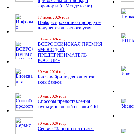
привокзальной площади
аэропорта (с. Менделеево)
17 июня 2026 года
Информирование о процедуре
получения льготного угля
30 мая 2026 года
ВСЕРОССИЙСКАЯ ПРЕМИЯ
«МОЛОДОЙ
ПРЕДПРИНИМАТЕЛЬ
РОССИИ»
30 мая 2026 года
Биоэквайринг для клиентов
всех банков
30 мая 2026 года
Способы предоставления
функциональной ссылки СБП
30 мая 2026 года
Сервис "Запрос о платеже"