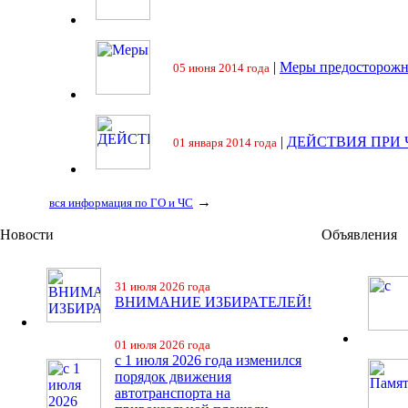
|
Меры предосторожн
05 июня 2014 года
|
ДЕЙСТВИЯ ПРИ
01 января 2014 года
→
вся информация по ГО и ЧС
Новости
Объявления
31 июля 2026 года
ВНИМАНИЕ ИЗБИРАТЕЛЕЙ!
01 июля 2026 года
с 1 июля 2026 года изменился
порядок движения
автотранспорта на