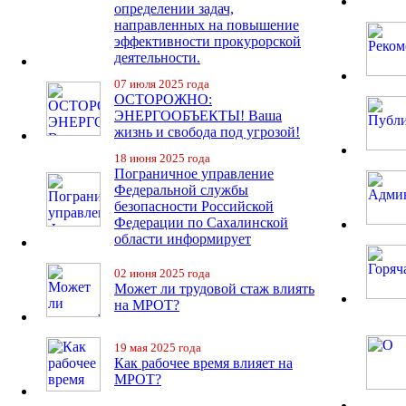
определении задач,
направленных на повышение
эффективности прокурорской
деятельности.
07 июля 2025 года
ОСТОРОЖНО:
ЭНЕРГООБЪЕКТЫ! Ваша
жизнь и свобода под угрозой!
18 июня 2025 года
Пограничное управление
Федеральной службы
безопасности Российской
Федерации по Сахалинской
области информирует
02 июня 2025 года
Может ли трудовой стаж влиять
на МРОТ?
19 мая 2025 года
Как рабочее время влияет на
МРОТ?