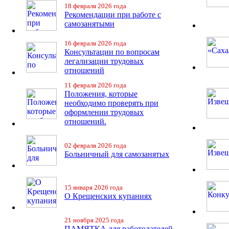
18 февраля 2026 года
Рекомендации при работе с
самозанятыми
16 февраля 2026 года
Консультации по вопросам
легализации трудовых
отношений
11 февраля 2026 года
Положения, которые
необходимо проверять при
оформлении трудовых
отношений.
02 февраля 2026 года
Больничный для самозанятых
15 января 2026 года
О Крещенских купаниях
21 ноября 2025 года
ПАМЯТКА для работодателей