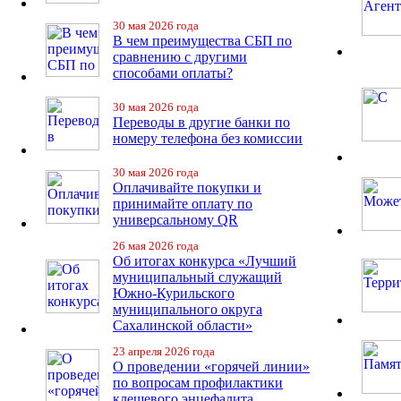
30 мая 2026 года
В чем преимущества СБП по
сравнению с другими
способами оплаты?
30 мая 2026 года
Переводы в другие банки по
номеру телефона без комиссии
30 мая 2026 года
Оплачивайте покупки и
принимайте оплату по
универсальному QR
26 мая 2026 года
Об итогах конкурса «Лучший
муниципальный служащий
Южно-Курильского
муниципального округа
Сахалинской области»
23 апреля 2026 года
О проведении «горячей линии»
по вопросам профилактики
клещевого энцефалита