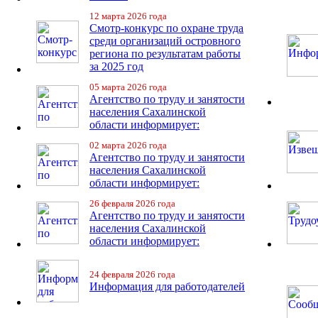
12 марта 2026 года
Смотр-конкурс по охране труда
среди организаций островного
региона по результатам работы
за 2025 год
05 марта 2026 года
Агентство по труду и занятости
населения Сахалинской
области информирует:
02 марта 2026 года
Агентство по труду и занятости
населения Сахалинской
области информирует:
26 февраля 2026 года
Агентство по труду и занятости
населения Сахалинской
области информирует:
24 февраля 2026 года
Информация для работодателей