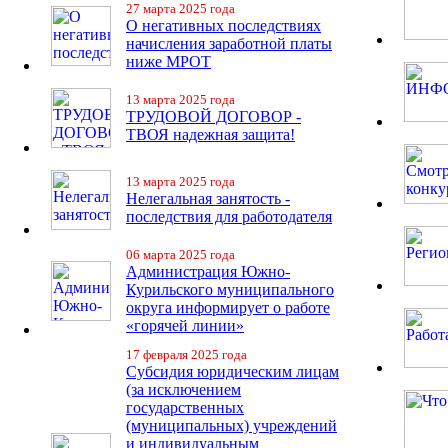
27 марта 2025 года
О негативных последствиях
начисления заработной платы
ниже МРОТ
13 марта 2025 года
ТРУДОВОЙ ДОГОВОР -
ТВОЯ надежная защита!
13 марта 2025 года
Нелегальная занятость -
последствия для работодателя
06 марта 2025 года
Администрация Южно-
Курильского муниципального
округа информирует о работе
«горячей линии»
17 февраля 2025 года
Субсидия юридическим лицам
(за исключением
государственных
(муниципальных) учреждений
и индивидуальным