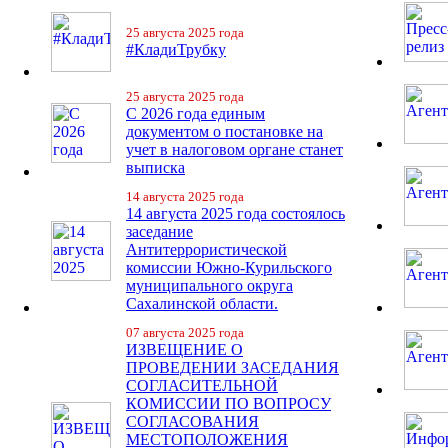
25 августа 2025 года
#КладиТрубку
25 августа 2025 года
С 2026 года единым
документом о постановке на
учет в налоговом органе станет
выписка
14 августа 2025 года
14 августа 2025 года состоялось
заседание
Антитеррористической
комиссии Южно-Курильского
муниципального округа
Сахалинской области.
07 августа 2025 года
ИЗВЕЩЕНИЕ О
ПРОВЕДЕНИИ ЗАСЕДАНИЯ
СОГЛАСИТЕЛЬНОЙ
КОМИССИИ ПО ВОПРОСУ
СОГЛАСОВАНИЯ
МЕСТОПОЛОЖЕНИЯ