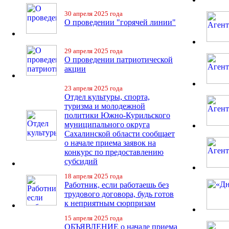
30 апреля 2025 года
О проведении "горячей линии"
29 апреля 2025 года
О проведении патриотической
акции
23 апреля 2025 года
Отдел культуры, спорта,
туризма и молодежной
политики Южно-Курильского
муниципального округа
Сахалинской области сообщает
о начале приема заявок на
конкурс по предоставлению
субсидий
18 апреля 2025 года
Работник, если работаешь без
трудового договора, будь готов
к неприятным сюрпризам
15 апреля 2025 года
ОБЪЯВЛЕНИЕ о начале приема