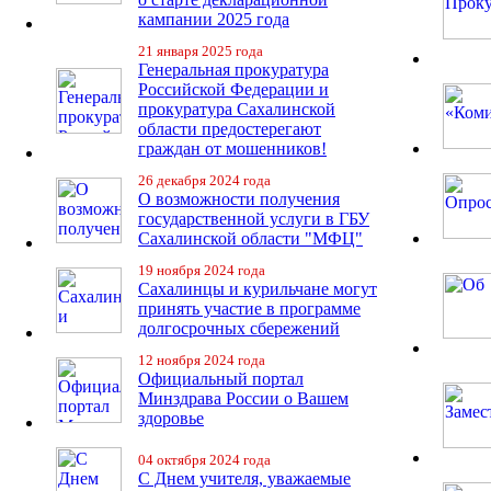
кампании 2025 года
21 января 2025 года
Генеральная прокуратура
Российской Федерации и
прокуратура Сахалинской
области предостерегают
граждан от мошенников!
26 декабря 2024 года
О возможности получения
государственной услуги в ГБУ
Сахалинской области "МФЦ"
19 ноября 2024 года
Сахалинцы и курильчане могут
принять участие в программе
долгосрочных сбережений
12 ноября 2024 года
Официальный портал
Минздрава России о Вашем
здоровье
04 октября 2024 года
С Днем учителя, уважаемые