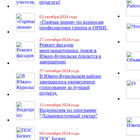
педагоги!
03 октября 2024 года
«Горячая линия» по вопросам
профилактики гриппа и ОРВИ.
27 сентября 2024 года
Ремонт фасадов
многоквартирных домов в
Южно-Курильске близится к
завершению
27 сентября 2024 года
В Южно-Курильском районе
завершилось ежемесячное
голосование за лучший
подъезд.
13 сентября 2024 года
Видеоролик по программе
“Дальневосточный гектар”
04 сентября 2024 года
ПОС Бизнес