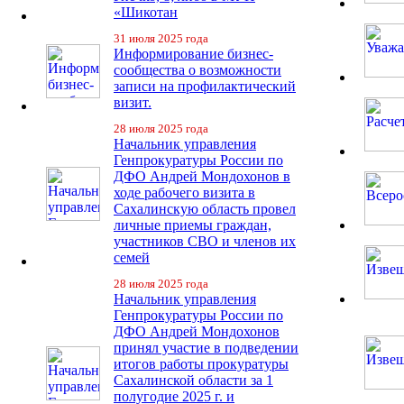
«Шикотан
31 июля 2025 года
Информирование бизнес-
сообщества о возможности
записи на профилактический
визит.
28 июля 2025 года
Начальник управления
Генпрокуратуры России по
ДФО Андрей Мондохонов в
ходе рабочего визита в
Сахалинскую область провел
личные приемы граждан,
участников СВО и членов их
семей
28 июля 2025 года
Начальник управления
Генпрокуратуры России по
ДФО Андрей Мондохонов
принял участие в подведении
итогов работы прокуратуры
Сахалинской области за 1
полугодие 2025 г. и