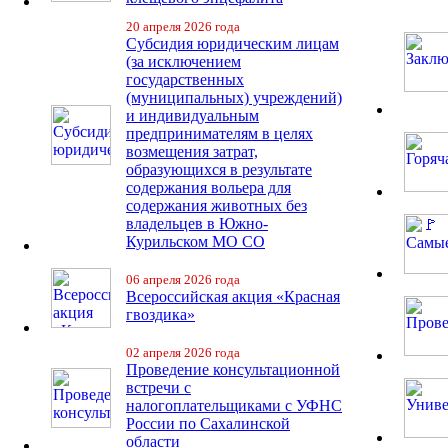
20 апреля 2026 года
Субсидия юридическим лицам
(за исключением
государственных
(муниципальных) учреждений)
и индивидуальным
предпринимателям в целях
возмещения затрат,
образующихся в результате
содержания вольера для
содержания животных без
владельцев в Южно-
Курильском МО СО
06 апреля 2026 года
Всероссийская акция «Красная
гвоздика»
02 апреля 2026 года
Проведение консультационной
встречи с
налогоплательщиками с УФНС
России по Сахалинской
области