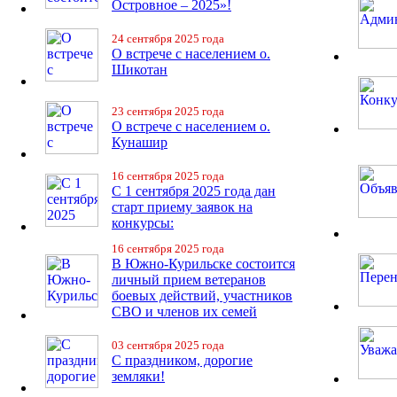
Островное – 2025»!
24 сентября 2025 года
О встрече с населением о.
Шикотан
23 сентября 2025 года
О встрече с населением о.
Кунашир
16 сентября 2025 года
С 1 сентября 2025 года дан
старт приему заявок на
конкурсы:
16 сентября 2025 года
В Южно-Курильске состоится
личный прием ветеранов
боевых действий, участников
СВО и членов их семей
03 сентября 2025 года
С праздником, дорогие
земляки!