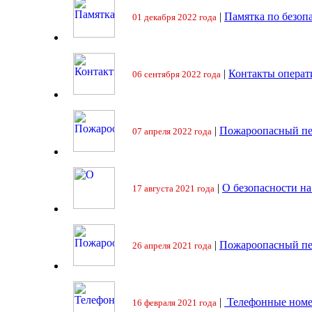
|
Памятка по безоп
01 декабря 2022 года
|
Контакты операт
06 сентября 2022 года
|
Пожароопасный пе
07 апреля 2022 года
|
О безопасности на
17 августа 2021 года
|
Пожароопасный пе
26 апреля 2021 года
|
Телефонные номе
16 февраля 2021 года