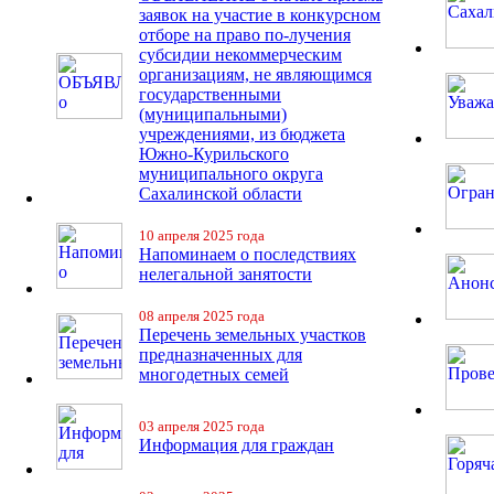
заявок на участие в конкурсном
отборе на право по-лучения
субсидии некоммерческим
организациям, не являющимся
государственными
(муниципальными)
учреждениями, из бюджета
Южно-Курильского
муниципального округа
Сахалинской области
10 апреля 2025 года
Напоминаем о последствиях
нелегальной занятости
08 апреля 2025 года
Перечень земельных участков
предназначенных для
многодетных семей
03 апреля 2025 года
Информация для граждан