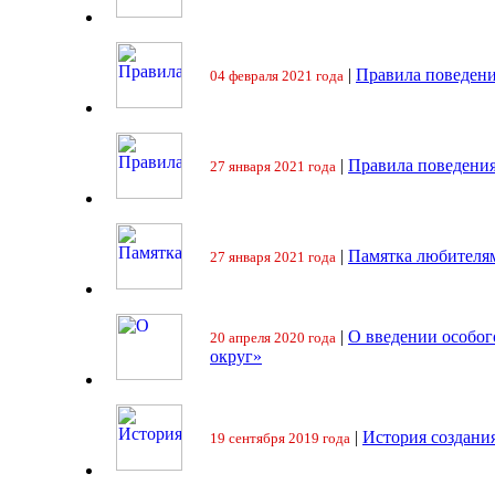
|
Правила поведени
04 февраля 2021 года
|
Правила поведения
27 января 2021 года
|
Памятка любителя
27 января 2021 года
|
О введении особо
20 апреля 2020 года
округ»
|
История создани
19 сентября 2019 года